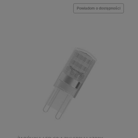
Powiadom o dostępności