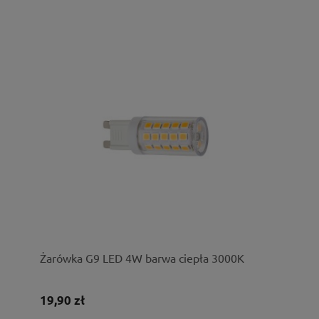
Żarówka G9 LED 4W barwa ciepła 3000K
19,90 zł