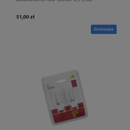
51,00 zł
Do koszyka