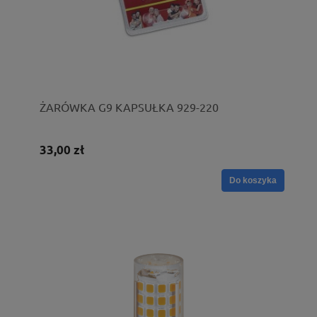
ŻARÓWKA G9 KAPSUŁKA 929-220
33,00 zł
Do koszyka