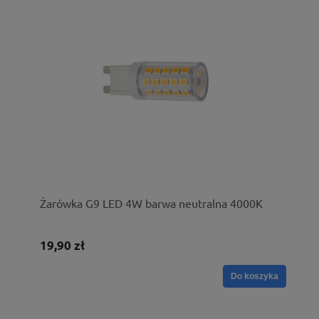
Żarówka G9 LED 4W barwa neutralna 4000K
19,90 zł
Do koszyka