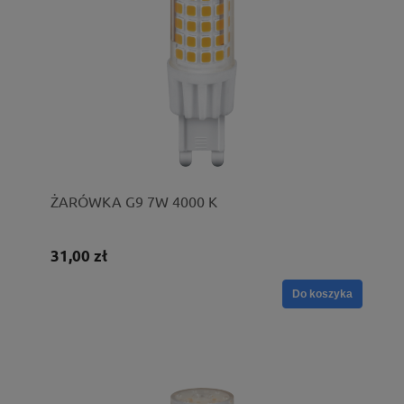
ŻARÓWKA G9 7W 4000 K
31,00 zł
Do koszyka