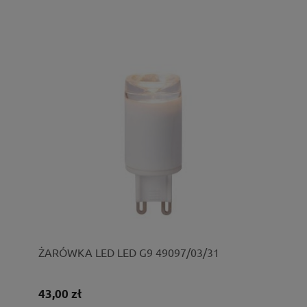
ŻARÓWKA LED LED G9 49097/03/31
43,00 zł