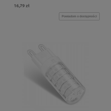
16,79 zł
Powiadom o dostępności