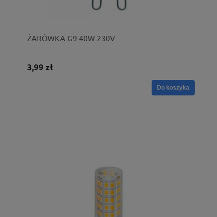
ŻARÓWKA G9 40W 230V
3,99 zł
Do koszyka