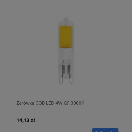
Żarówka COB LED 4W G9 3000K
14,13 zł