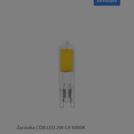
Do koszyka
Żarówka COB LED 2W G9 6000K