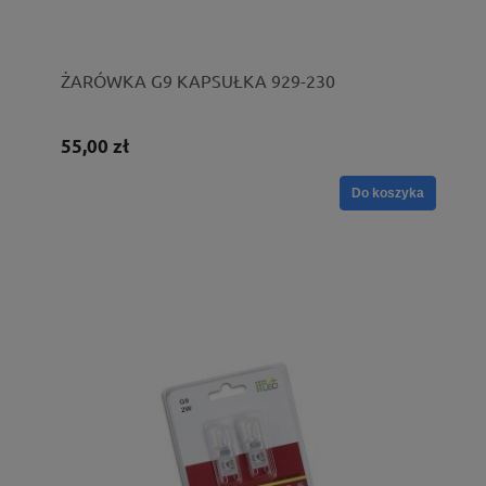
ŻARÓWKA G9 KAPSUŁKA 929-230
55,00 zł
Do koszyka