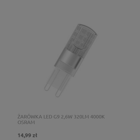
ŻARÓWKA LED G9 2,6W 320LM 4000K
OSRAM
14,99 zł