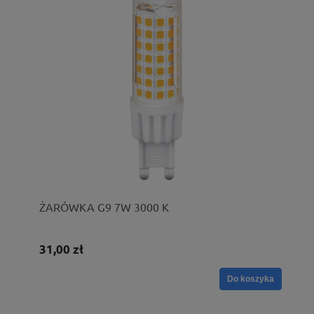
ŻARÓWKA G9 7W 3000 K
31,00 zł
Do koszyka