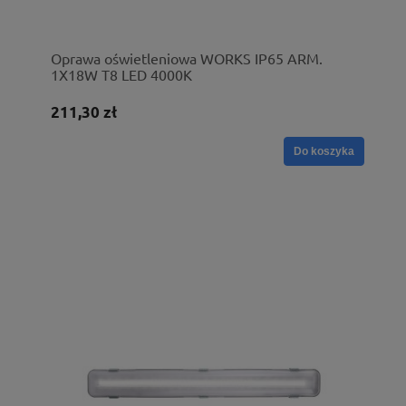
Oprawa oświetleniowa WORKS IP65 ARM.
1X18W T8 LED 4000K
211,30 zł
Do koszyka