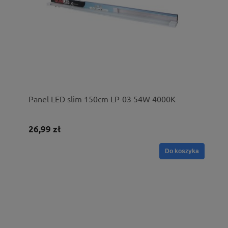
Panel LED slim 150cm LP-03 54W 4000K
26,99 zł
Do koszyka