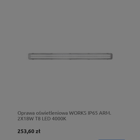
Oprawa oświetleniowa WORKS IP65 ARM.
2X18W T8 LED 4000K
253,60 zł