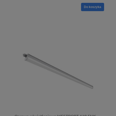
Do koszyka