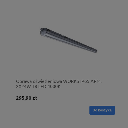
Oprawa oświetleniowa WORKS IP65 ARM.
2X24W T8 LED 4000K
295,90 zł
Do koszyka