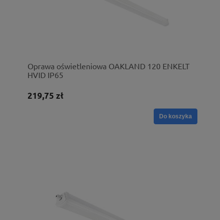
Oprawa oświetleniowa OAKLAND 120 ENKELT
HVID IP65
219,75 zł
Do koszyka