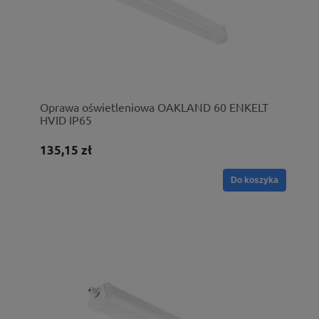
Oprawa oświetleniowa OAKLAND 60 ENKELT
HVID IP65
135,15 zł
Do koszyka