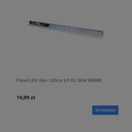
Panel LED slim 120cm LP-02 36W 6000K
19,99 zł
Do koszyka