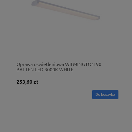
Oprawa oświetleniowa WILMINGTON 90
BATTEN LED 3000K WHITE
253,60 zł
Do koszyka