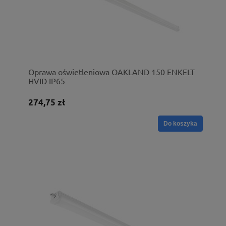
Oprawa oświetleniowa OAKLAND 150 ENKELT
HVID IP65
274,75 zł
Do koszyka