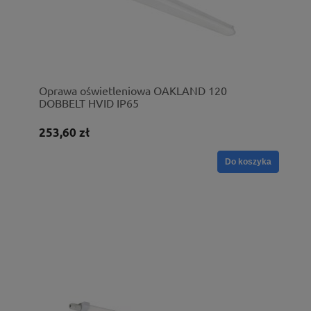
Oprawa oświetleniowa OAKLAND 120
DOBBELT HVID IP65
253,60 zł
Do koszyka