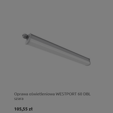
Oprawa oświetleniowa WESTPORT 60 DBL
szara
105,55 zł