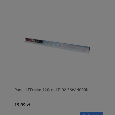
Panel LED slim 120cm LP-02 36W 4000K
19,99 zł