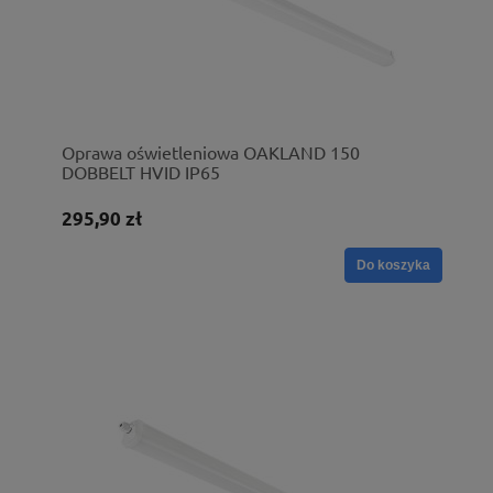
Oprawa oświetleniowa OAKLAND 150
DOBBELT HVID IP65
295,90 zł
Do koszyka