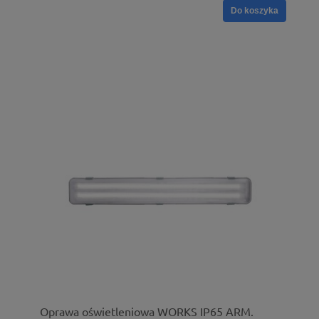
Do koszyka
Oprawa oświetleniowa WORKS IP65 ARM.