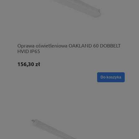
Oprawa oświetleniowa OAKLAND 60 DOBBELT
HVID IP65
156,30 zł
Do koszyka