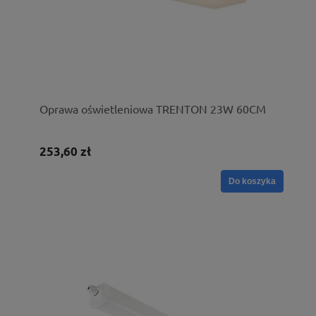
Oprawa oświetleniowa TRENTON 23W 60CM
253,60 zł
Do koszyka