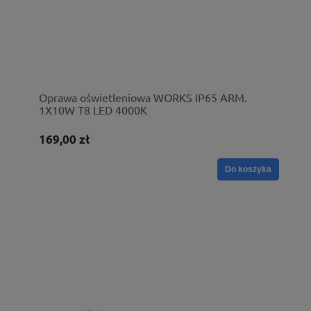
Oprawa oświetleniowa WORKS IP65 ARM.
1X10W T8 LED 4000K
169,00 zł
Do koszyka