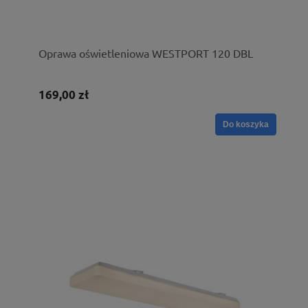
Oprawa oświetleniowa WESTPORT 120 DBL
169,00 zł
Do koszyka