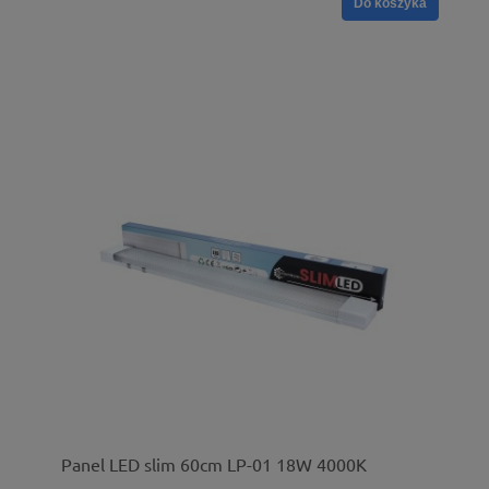
Do koszyka
Panel LED slim 60cm LP-01 18W 4000K