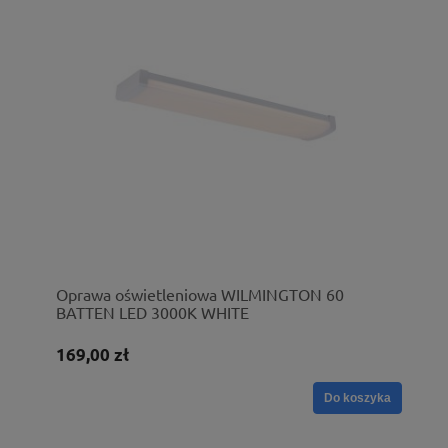
Oprawa oświetleniowa WILMINGTON 60
BATTEN LED 3000K WHITE
169,00 zł
Do koszyka