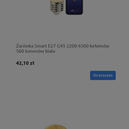
Żarówka Smart E27 G45 2200-6500 kelwinów
560 lumenów biała
42,10 zł
Do koszyka