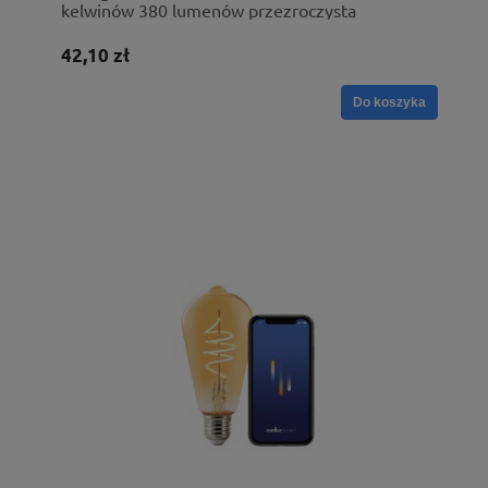
kelwinów 380 lumenów przezroczysta
42,10 zł
Do koszyka