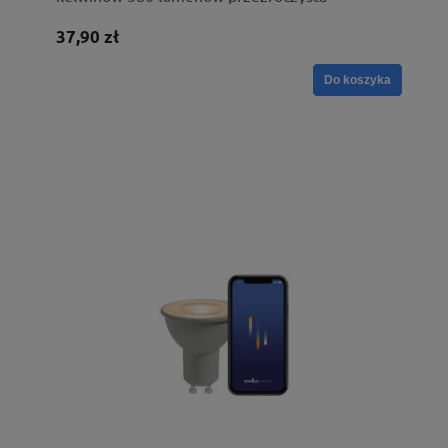
37,90 zł
Do koszyka