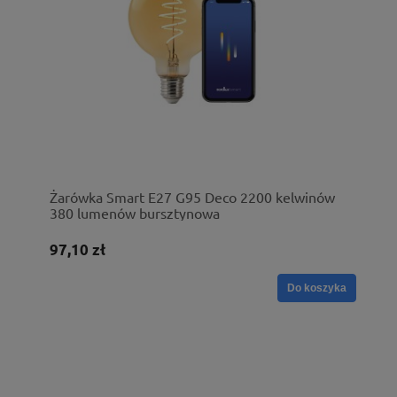
Żarówka Smart E27 G95 Deco 2200 kelwinów
380 lumenów bursztynowa
97,10 zł
Do koszyka