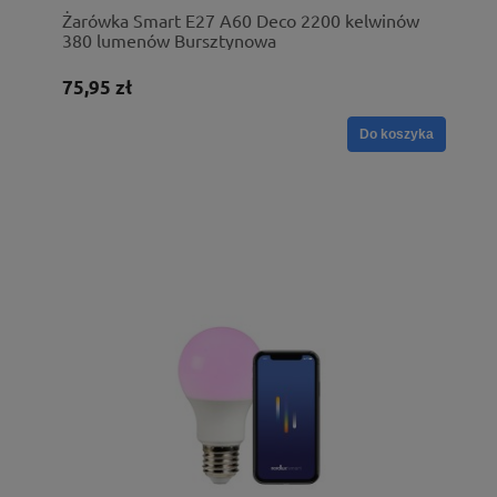
Żarówka Smart E27 A60 Deco 2200 kelwinów
380 lumenów Bursztynowa
75,95 zł
Do koszyka