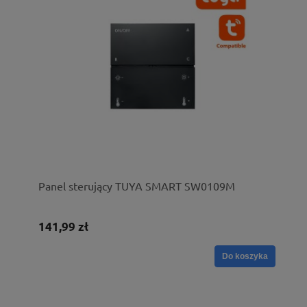
Panel sterujący TUYA SMART SW0109M
141,99 zł
Do koszyka