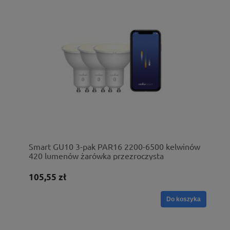
Smart GU10 3-pak PAR16 2200-6500 kelwinów
420 lumenów żarówka przezroczysta
105,55 zł
Do koszyka