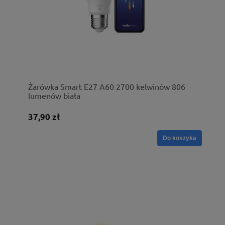
Żarówka Smart E27 A60 2700 kelwinów 806
lumenów biała
37,90 zł
Do koszyka