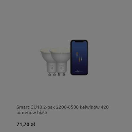
Smart GU10 2-pak 2200-6500 kelwinów 420
lumenów biała
71,70 zł