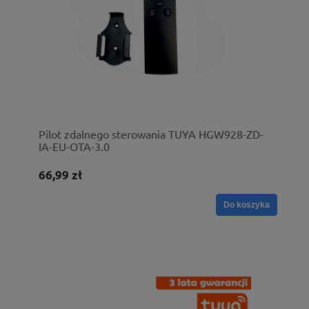
Pilot zdalnego sterowania TUYA HGW928-ZD-
IA-EU-OTA-3.0
66,99 zł
Do koszyka