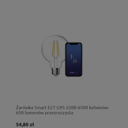
Żarówka Smart E27 G95 2200-6500 kelwinów
650 lumenów przezroczysta
54,80 zł