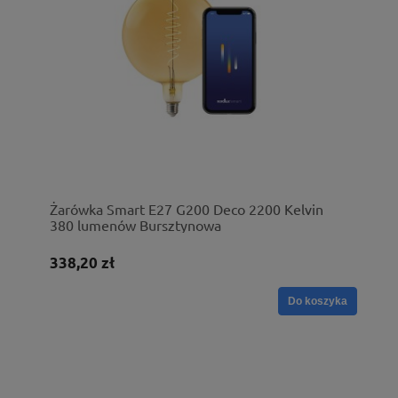
Żarówka Smart E27 G200 Deco 2200 Kelvin
380 lumenów Bursztynowa
338,20 zł
Do koszyka