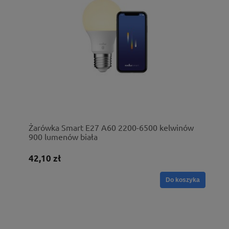
Żarówka Smart E27 A60 2200-6500 kelwinów
900 lumenów biała
42,10 zł
Do koszyka