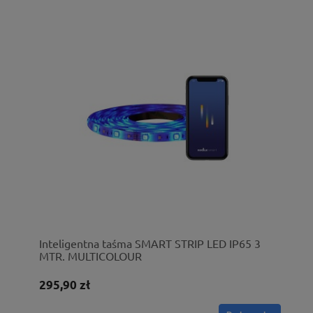
Inteligentna taśma SMART STRIP LED IP65 3
MTR. MULTICOLOUR
295,90 zł