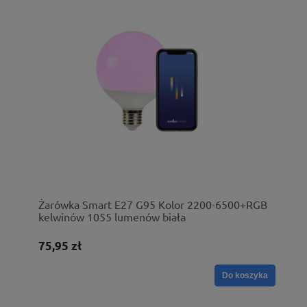
Żarówka Smart E27 G95 Kolor 2200-6500+RGB
kelwinów 1055 lumenów biała
75,95 zł
Do koszyka