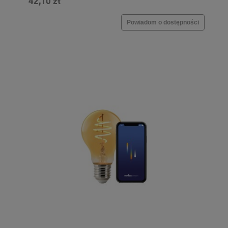
42,10 zł
Powiadom o dostępności