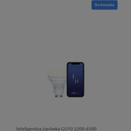
Do koszyka
Inteligentna żarówka GU10 2200-6500