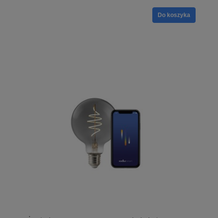
Do koszyka