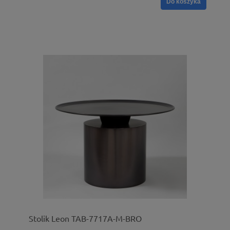
Do koszyka
Stolik Leon TAB-7717A-M-BRO