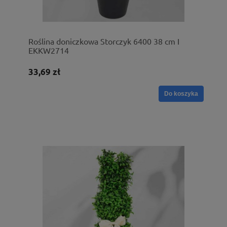
Roślina doniczkowa Storczyk 6400 38 cm I
EKKW2714
33,69 zł
Do koszyka