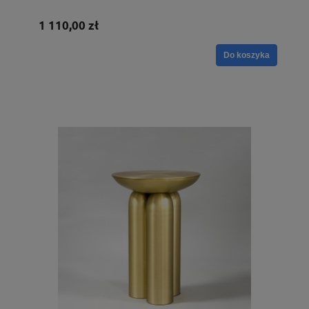
1 110,00 zł
Do koszyka