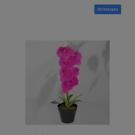
Do koszyka