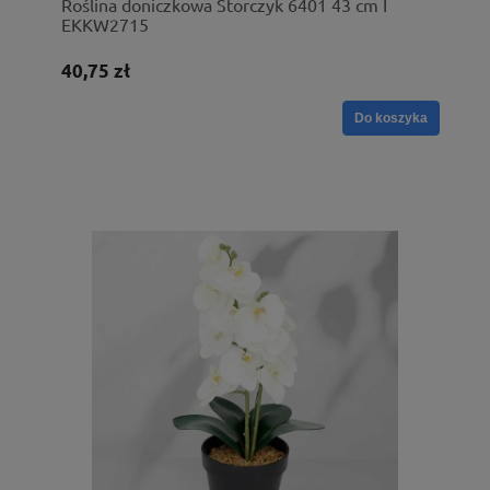
Roślina doniczkowa Storczyk 6401 43 cm I
EKKW2715
40,75 zł
Do koszyka