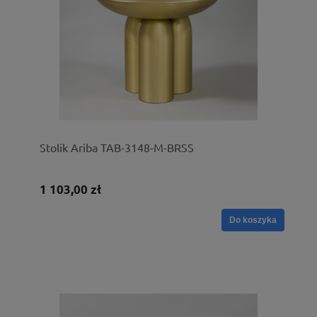
Stolik Ariba TAB-3148-M-BRSS
1 103,00 zł
Do koszyka