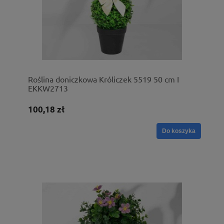
Roślina doniczkowa Króliczek 5519 50 cm I
EKKW2713
100,18 zł
Do koszyka