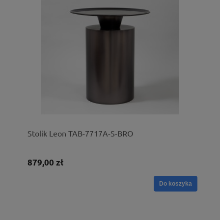
Stolik Leon TAB-7717A-S-BRO
879,00 zł
Do koszyka