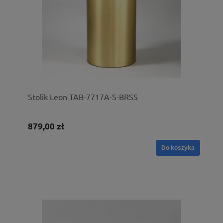
Stolik Leon TAB-7717A-S-BRSS
879,00 zł
Do koszyka