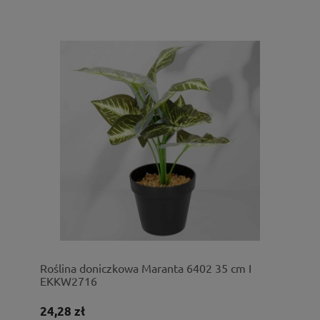
Roślina doniczkowa Maranta 6402 35 cm I
EKKW2716
24,28 zł