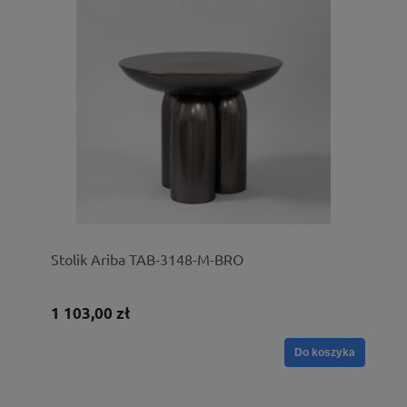
Stolik Ariba TAB-3148-M-BRO
1 103,00 zł
Do koszyka