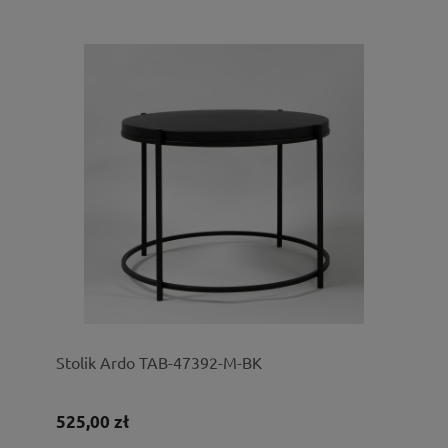
Stolik Ardo TAB-47392-M-BK
525,00 zł