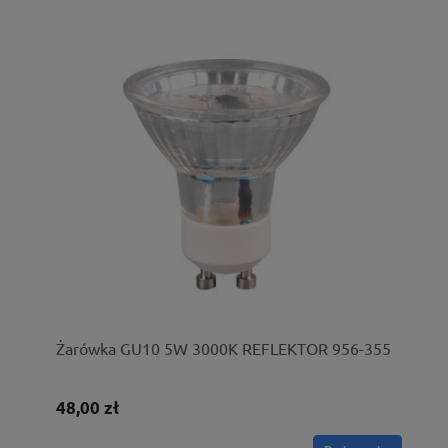
Żarówka GU10 5W 3000K REFLEKTOR 956-355
48,00 zł