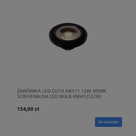
ŻARÓWKA LED GU10 AR111 12W 3000K
ŚCIEMNIALNA LED BULB 49041/12/30
154,00 zł
Do koszyka