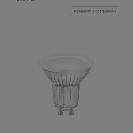
Powiadom o dostępności