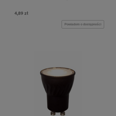
4,89 zł
Powiadom o dostępności