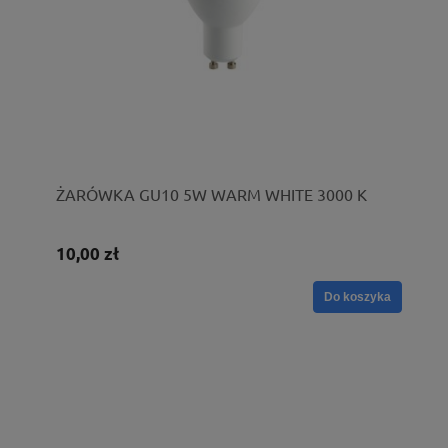
ŻARÓWKA GU10 5W WARM WHITE 3000 K
10,00 zł
Do koszyka