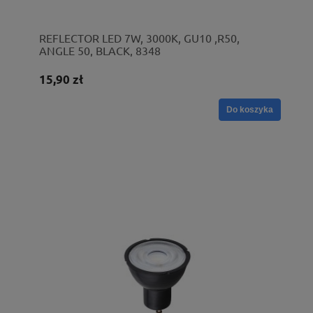
REFLECTOR LED 7W, 3000K, GU10 ,R50,
ANGLE 50, BLACK, 8348
15,90 zł
Do koszyka