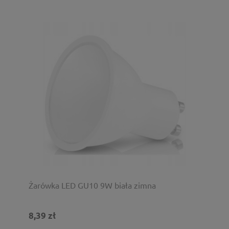
Żarówka LED GU10 9W biała zimna
8,39 zł