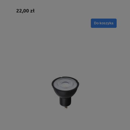
22,00 zł
Do koszyka