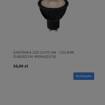
ŻARÓWKA LED GU10 5W - CZUJNIK
ZMIERZCHU 49096/05/30
36,00 zł
Do koszyka