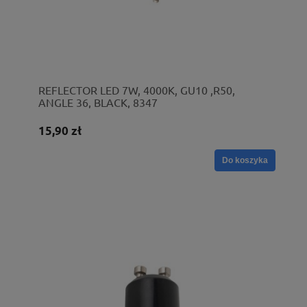
REFLECTOR LED 7W, 4000K, GU10 ,R50,
ANGLE 36, BLACK, 8347
15,90 zł
Do koszyka