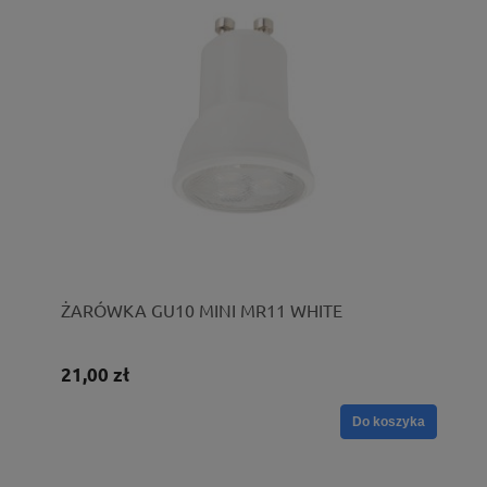
ŻARÓWKA GU10 MINI MR11 WHITE
21,00 zł
Do koszyka