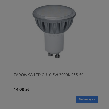
ZARÓWKA LED GU10 5W 3000K 955-50
14,00 zł
Do koszyka