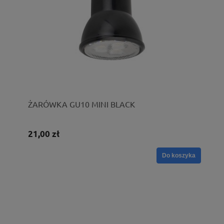
ŻARÓWKA GU10 MINI BLACK
21,00 zł
Do koszyka