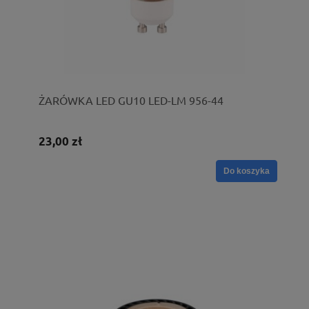
ŻARÓWKA LED GU10 LED-LM 956-44
23,00 zł
Do koszyka