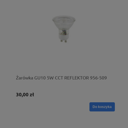
Żarówka GU10 5W CCT REFLEKTOR 956-509
30,00 zł
Do koszyka