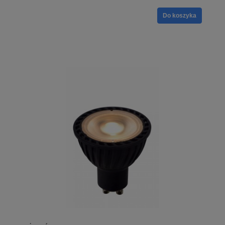
Do koszyka