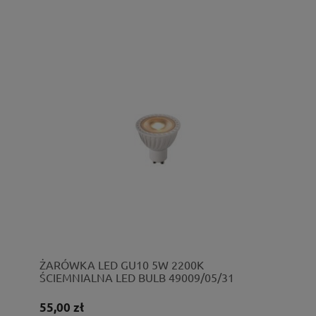
ŻARÓWKA LED GU10 5W 2200K
ŚCIEMNIALNA LED BULB 49009/05/31
55,00 zł