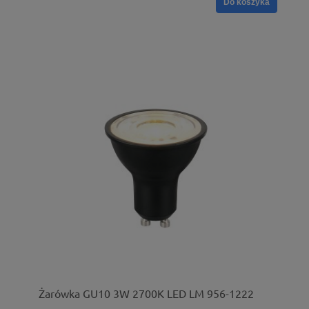
Do koszyka
Żarówka GU10 3W 2700K LED LM 956-1222